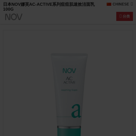
语言
日本NOV娜芙AC-ACTIVE系列痘痘肌速效洁面乳
CHINESE
100G
分类
Skip
to
the
end
of
the
images
gallery